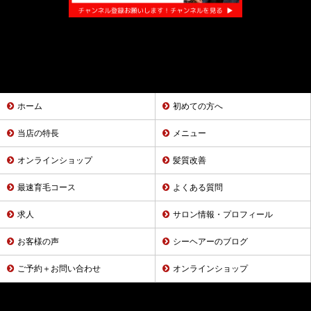
ホーム
初めての方へ
当店の特長
メニュー
オンラインショップ
髪質改善
最速育毛コース
よくある質問
求人
サロン情報・プロフィール
お客様の声
シーヘアーのブログ
ご予約＋お問い合わせ
オンラインショップ