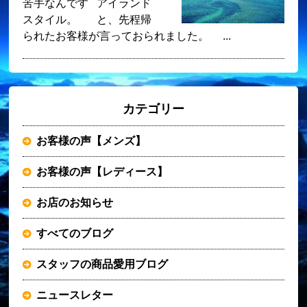
苦手なんです アイランド
スタイル。 と、先程帰
られたお客様が言っておられました。 ...
カテゴリー
お客様の声【メンズ】
お客様の声【レディース】
お店のお知らせ
すべてのブログ
スタッフの商品愛用ブログ
ニュースレター