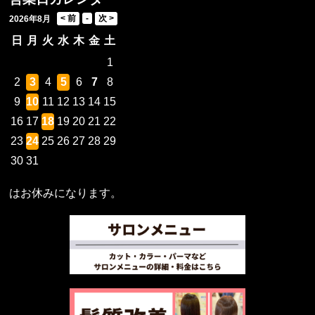
2026年8月
日
月
火
水
木
金
土
1
2
3
4
5
6
7
8
9
10
11
12
13
14
15
16
17
18
19
20
21
22
23
24
25
26
27
28
29
30
31
はお休みになります。