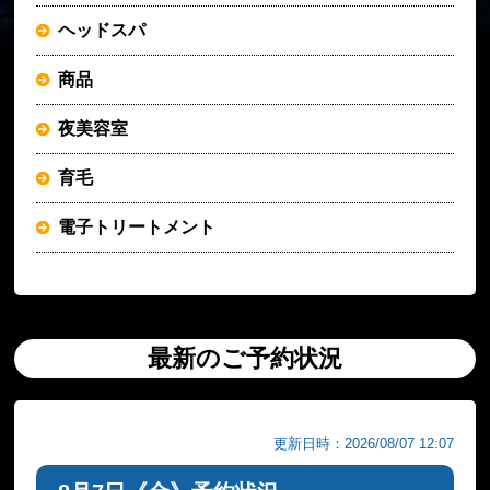
ヘッドスパ
商品
夜美容室
育毛
電子トリートメント
最新のご予約状況
更新日時：2026/08/07 12:07