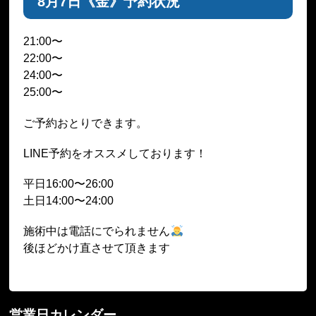
8月7日《金》予約状況
21:00〜
22:00〜
24:00〜
25:00〜
ご予約おとりできます。
LINE予約をオススメしております！
平日16:00〜26:00
土日14:00〜24:00
施術中は電話にでられません
後ほどかけ直させて頂きます
営業日カレンダー