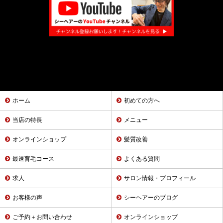
ホーム
初めての方へ
当店の特長
メニュー
オンラインショップ
髪質改善
最速育毛コース
よくある質問
求人
サロン情報・プロフィール
お客様の声
シーヘアーのブログ
ご予約＋お問い合わせ
オンラインショップ