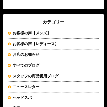
カテゴリー
お客様の声【メンズ】
お客様の声【レディース】
お店のお知らせ
すべてのブログ
スタッフの商品愛用ブログ
ニュースレター
ヘッドスパ