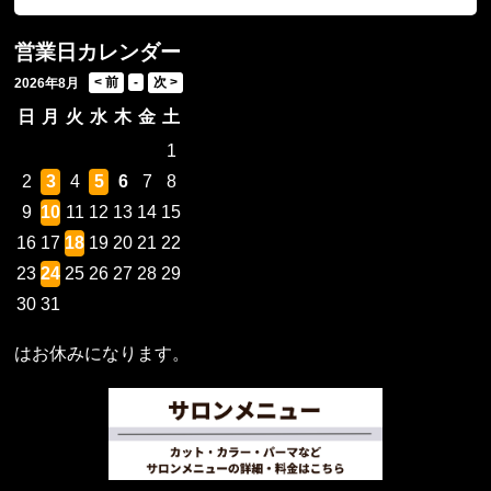
営業日カレンダー
2026年8月
日
月
火
水
木
金
土
1
2
3
4
5
6
7
8
9
10
11
12
13
14
15
16
17
18
19
20
21
22
23
24
25
26
27
28
29
30
31
はお休みになります。