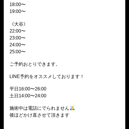
18:00〜
19:00〜
《大谷》
22:00〜
23:00〜
24:00〜
25:00〜
ご予約おとりできます。
LINE予約をオススメしております！
平日16:00〜26:00
土日14:00〜24:00
施術中は電話にでられません
後ほどかけ直させて頂きます