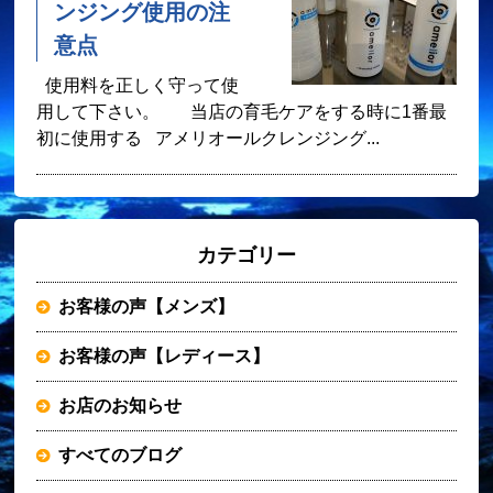
ンジング使用の注
意点
使用料を正しく守って使
用して下さい。 当店の育毛ケアをする時に1番最
初に使用する アメリオールクレンジング...
カテゴリー
お客様の声【メンズ】
お客様の声【レディース】
お店のお知らせ
すべてのブログ