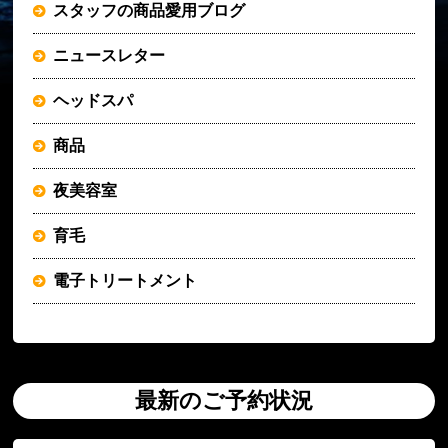
スタッフの商品愛用ブログ
ニュースレター
ヘッドスパ
商品
夜美容室
育毛
電子トリートメント
最新のご予約状況