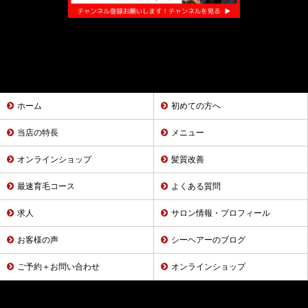
ホーム
初めての方へ
当店の特長
メニュー
オンラインショップ
髪質改善
最速育毛コース
よくある質問
求人
サロン情報・プロフィール
お客様の声
シーヘアーのブログ
ご予約＋お問い合わせ
オンラインショップ