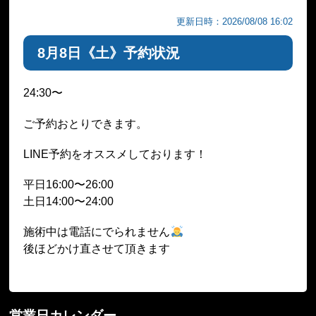
更新日時：2026/08/08 16:02
8月8日《土》予約状況
24:30〜
ご予約おとりできます。
LINE予約をオススメしております！
平日16:00〜26:00
土日14:00〜24:00
施術中は電話にでられません
後ほどかけ直させて頂きます
営業日カレンダー