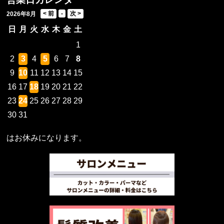
2026年8月
日
月
火
水
木
金
土
1
2
3
4
5
6
7
8
9
10
11
12
13
14
15
16
17
18
19
20
21
22
23
24
25
26
27
28
29
30
31
はお休みになります。