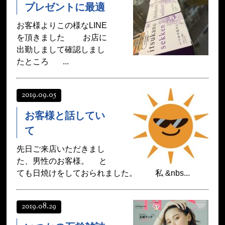
プレゼントに最適
お客様よりこの様なLINE
を頂きました お店に
出勤しまして確認しまし
たところ ...
2019.09.05
お客様と話してい
て
先日ご来店いただきまし
た、男性のお客様。 と
ても日焼けをしておられました。 私 &nbs...
2019.08.29