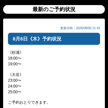
最新のご予約状況
更新日時：2026/08/06 21:43
8月6日《木》予約状況
《杉浦》
18:00〜
19:00〜
《大谷》
23:00〜
24:00〜
25:00〜
ご予約おとりできます。