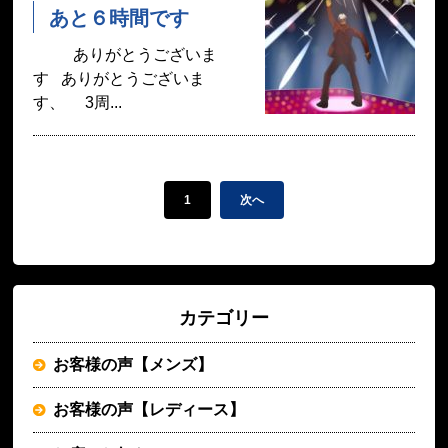
あと６時間です
ありがとうございま
す ありがとうございま
す、 3周...
1
次へ
カテゴリー
お客様の声【メンズ】
お客様の声【レディース】