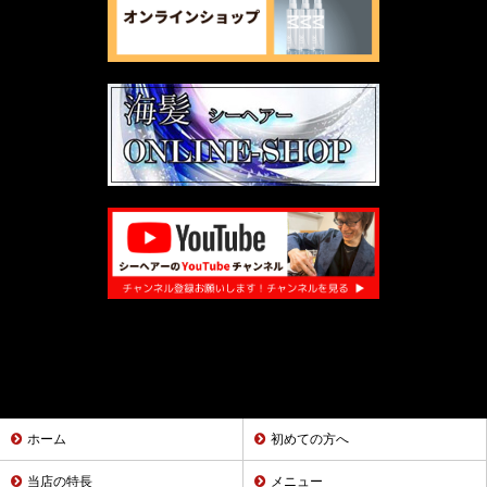
ホーム
初めての方へ
当店の特長
メニュー