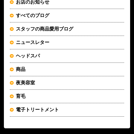
お店のお知らせ
すべてのブログ
スタッフの商品愛用ブログ
ニュースレター
ヘッドスパ
商品
夜美容室
育毛
電子トリートメント