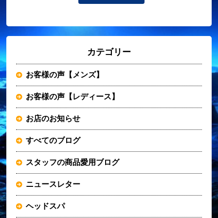
カテゴリー
お客様の声【メンズ】
お客様の声【レディース】
お店のお知らせ
すべてのブログ
スタッフの商品愛用ブログ
ニュースレター
ヘッドスパ