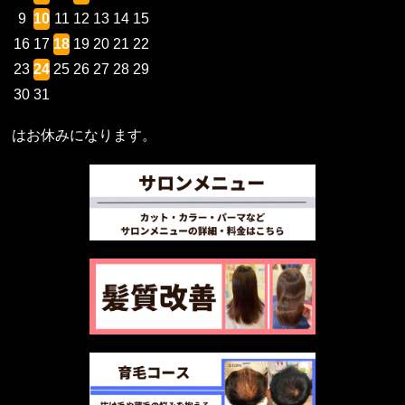
9
10
11
12
13
14
15
16
17
18
19
20
21
22
23
24
25
26
27
28
29
30
31
はお休みになります。