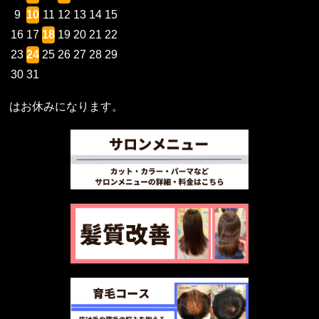
9
10
11
12
13
14
15
16
17
18
19
20
21
22
23
24
25
26
27
28
29
30
31
はお休みになります。