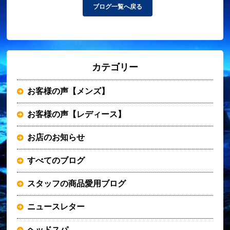
ブログ一覧へ戻る
カテゴリー
お客様の声【メンズ】
お客様の声【レディース】
お店のお知らせ
すべてのブログ
スタッフの商品愛用ブログ
ニュースレター
ヘッドスパ