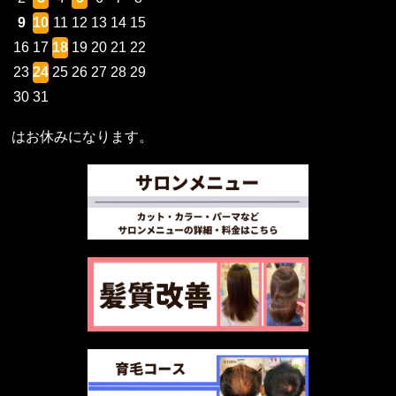
9
10
11
12
13
14
15
16
17
18
19
20
21
22
23
24
25
26
27
28
29
30
31
はお休みになります。