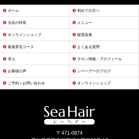
ホーム
初めての方へ
当店の特長
メニュー
オンラインショップ
髪質改善
最速育毛コース
よくある質問
求人
サロン情報・プロフィール
お客様の声
シーヘアーのブログ
ご予約＋お問い合わせ
オンラインショップ
〒471-0874