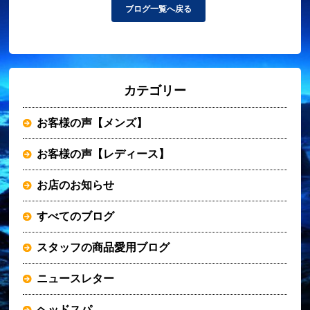
ブログ一覧へ戻る
カテゴリー
お客様の声【メンズ】
お客様の声【レディース】
お店のお知らせ
すべてのブログ
スタッフの商品愛用ブログ
ニュースレター
ヘッドスパ