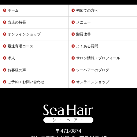
ホーム
初めての方へ
当店の特長
メニュー
オンラインショップ
髪質改善
最速育毛コース
よくある質問
求人
サロン情報・プロフィール
お客様の声
シーヘアーのブログ
ご予約＋お問い合わせ
オンラインショップ
〒471-0874