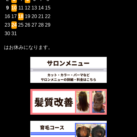
9
10
11
12
13
14
15
16
17
18
19
20
21
22
23
24
25
26
27
28
29
30
31
はお休みになります。