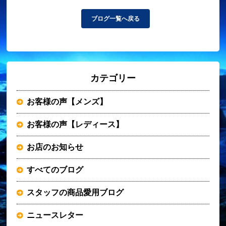
ブログ一覧へ戻る
カテゴリー
お客様の声【メンズ】
お客様の声【レディース】
お店のお知らせ
すべてのブログ
スタッフの商品愛用ブログ
ニュースレター