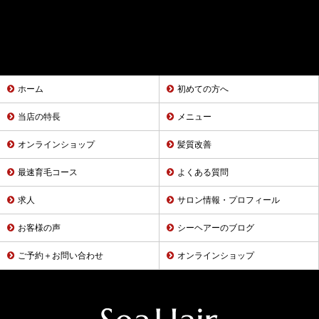
ホーム
初めての方へ
当店の特長
メニュー
オンラインショップ
髪質改善
最速育毛コース
よくある質問
求人
サロン情報・プロフィール
お客様の声
シーヘアーのブログ
ご予約＋お問い合わせ
オンラインショップ