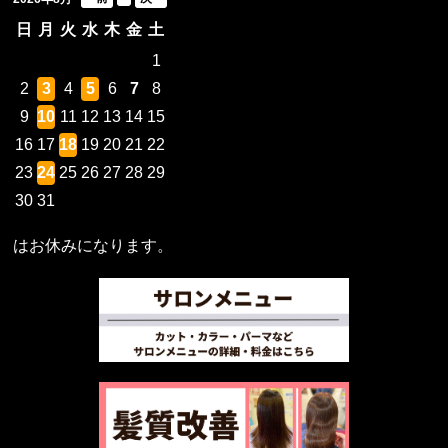
日
月
火
水
木
金
土
1
2
3
4
5
6
7
8
9
10
11
12
13
14
15
16
17
18
19
20
21
22
23
24
25
26
27
28
29
30
31
はお休みになります。