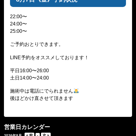
22:00〜
24:00〜
25:00〜
ご予約おとりできます。
LINE予約をオススメしております！
平日16:00〜26:00
土日14:00〜24:00
施術中は電話にでられません
後ほどかけ直させて頂きます
営業日カレンダー
2026年8月