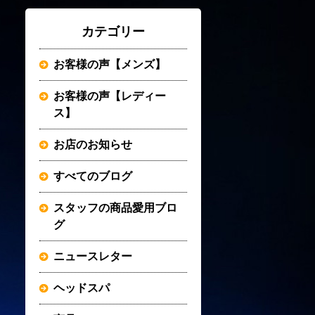
カテゴリー
お客様の声【メンズ】
お客様の声【レディー
ス】
お店のお知らせ
すべてのブログ
スタッフの商品愛用ブロ
グ
ニュースレター
ヘッドスパ