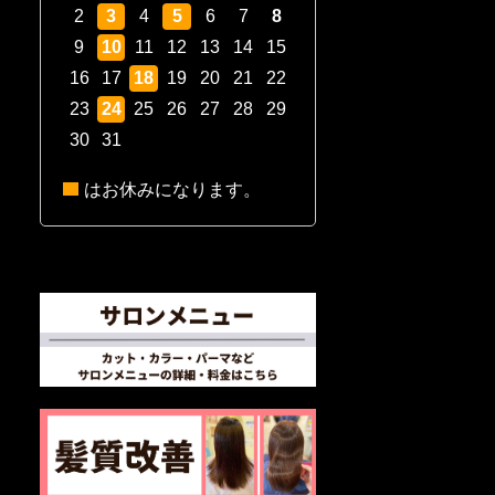
2
3
4
5
6
7
8
9
10
11
12
13
14
15
16
17
18
19
20
21
22
23
24
25
26
27
28
29
30
31
はお休みになります。