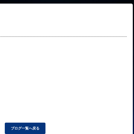
ブログ一覧へ戻る