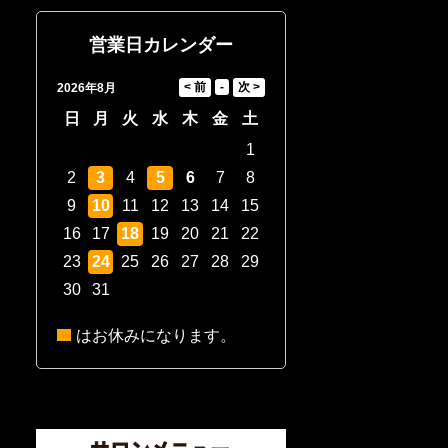
営業日カレンダー
2026年8月
日
月
火
水
木
金
土
1
2
3
4
5
6
7
8
9
10
11
12
13
14
15
16
17
18
19
20
21
22
23
24
25
26
27
28
29
30
31
はお休みになります。