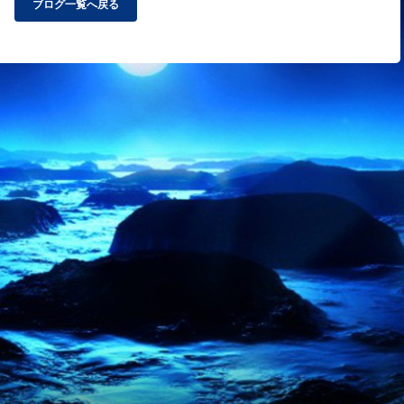
ブログ一覧へ戻る