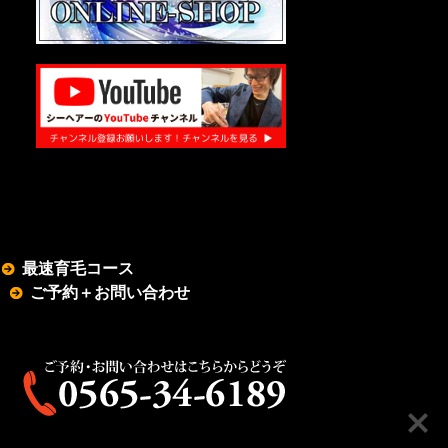
最速育毛コース
ご予約＋お問い合わせ