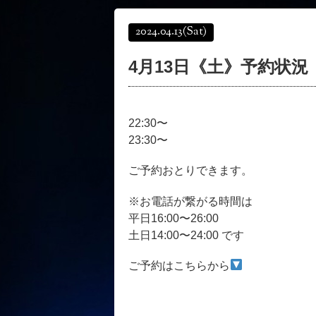
2024.04.13
(Sat)
4月13日《土》予約状況
22:30〜
23:30〜
ご予約おとりできます。
※お電話が繋がる時間は
平日16:00〜26:00
土日14:00〜24:00 です
ご予約はこちらから