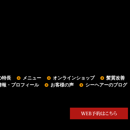
の特長
メニュー
オンラインショップ
髪質改善
情報・プロフィール
お客様の声
シーヘアーのブログ