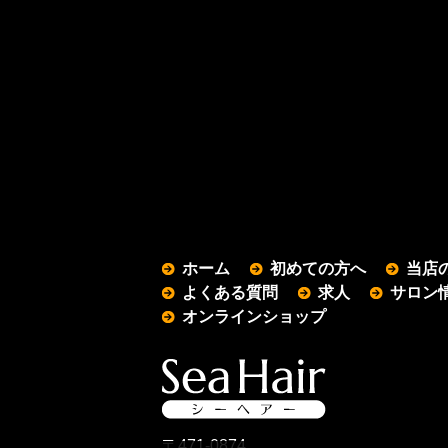
ホーム
初めての方へ
当店
よくある質問
求人
サロン
オンラインショップ
〒471-0874