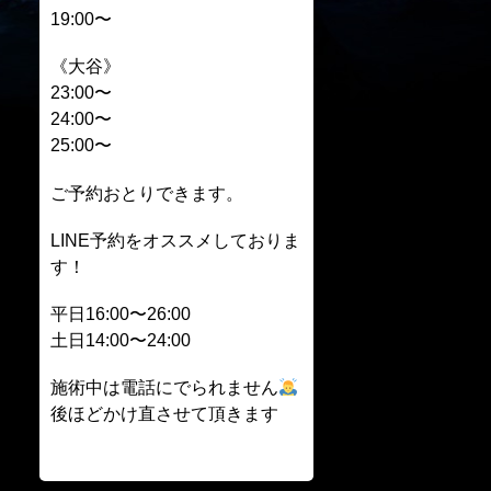
19:00〜
《大谷》
23:00〜
24:00〜
25:00〜
ご予約おとりできます。
LINE予約をオススメしておりま
す！
平日16:00〜26:00
土日14:00〜24:00
施術中は電話にでられません
後ほどかけ直させて頂きます