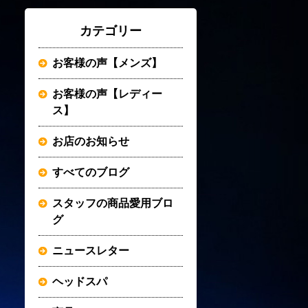
カテゴリー
お客様の声【メンズ】
お客様の声【レディー
ス】
お店のお知らせ
すべてのブログ
スタッフの商品愛用ブロ
グ
ニュースレター
ヘッドスパ