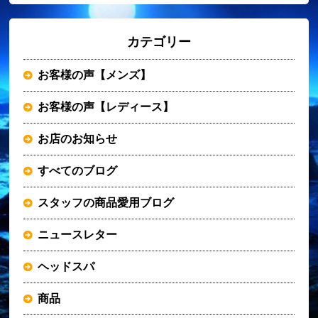
カテゴリー
お客様の声【メンズ】
お客様の声【レディース】
お店のお知らせ
すべてのブログ
スタッフの商品愛用ブログ
ニュースレター
ヘッドスパ
商品