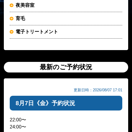
夜美容室
育毛
電子トリートメント
最新のご予約状況
更新日時：2026/08/07 17:01
8月7日《金》予約状況
22:00〜
24:00〜