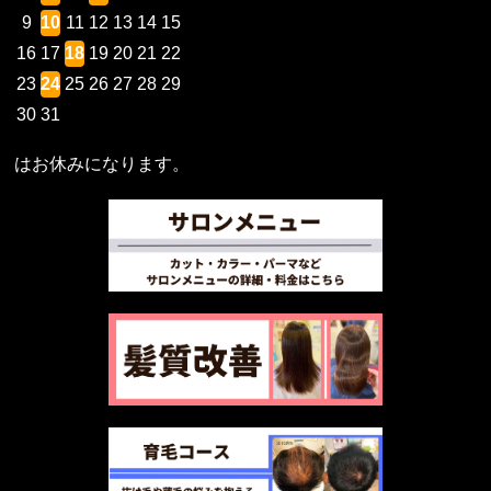
9
10
11
12
13
14
15
16
17
18
19
20
21
22
23
24
25
26
27
28
29
30
31
はお休みになります。