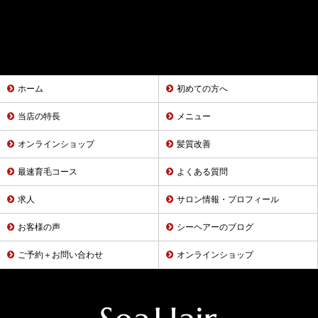
ホーム
初めての方へ
当店の特長
メニュー
オンラインショップ
髪質改善
最速育毛コース
よくある質問
求人
サロン情報・プロフィール
お客様の声
シーヘアーのブログ
ご予約＋お問い合わせ
オンラインショップ