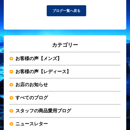
ブログ一覧へ戻る
カテゴリー
お客様の声【メンズ】
お客様の声【レディース】
お店のお知らせ
すべてのブログ
スタッフの商品愛用ブログ
ニュースレター