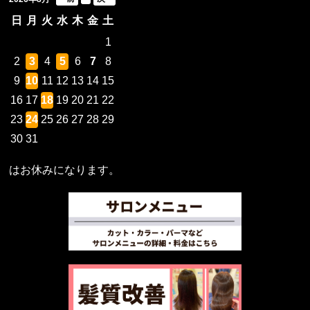
日
月
火
水
木
金
土
1
2
3
4
5
6
7
8
9
10
11
12
13
14
15
16
17
18
19
20
21
22
23
24
25
26
27
28
29
30
31
はお休みになります。