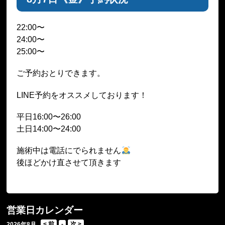
22:00〜
24:00〜
25:00〜
ご予約おとりできます。
LINE予約をオススメしております！
平日16:00〜26:00
土日14:00〜24:00
施術中は電話にでられません
後ほどかけ直させて頂きます
営業日カレンダー
2026年8月