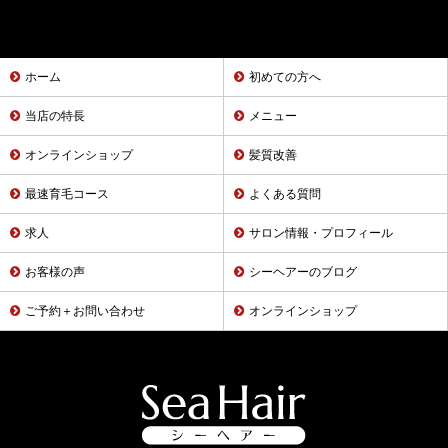
ホーム
初めての方へ
当店の特長
メニュー
オンラインショップ
髪質改善
最速育毛コース
よくある質問
求人
サロン情報・プロフィール
お客様の声
シーヘアーのブログ
ご予約＋お問い合わせ
オンラインショップ