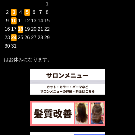
1
2
3
4
5
6
7
8
9
10
11
12
13
14
15
16
17
18
19
20
21
22
23
24
25
26
27
28
29
30
31
はお休みになります。