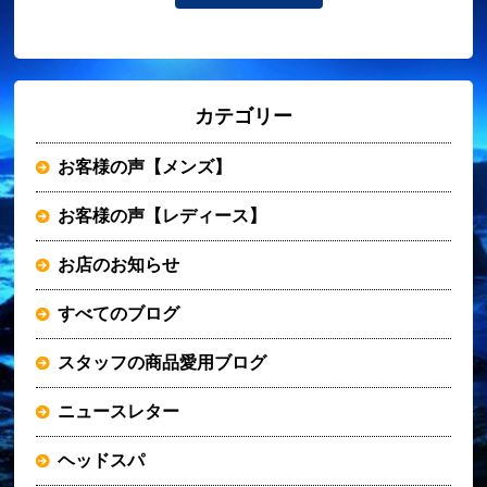
カテゴリー
お客様の声【メンズ】
お客様の声【レディース】
お店のお知らせ
すべてのブログ
スタッフの商品愛用ブログ
ニュースレター
ヘッドスパ