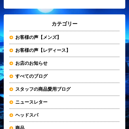
カテゴリー
お客様の声【メンズ】
お客様の声【レディース】
お店のお知らせ
すべてのブログ
スタッフの商品愛用ブログ
ニュースレター
ヘッドスパ
商品