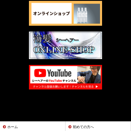
ホーム
初めての方へ