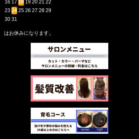
16
17
18
19
20
21
22
23
24
25
26
27
28
29
30
31
はお休みになります。