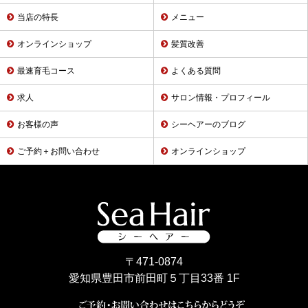
当店の特長
メニュー
オンラインショップ
髪質改善
最速育毛コース
よくある質問
求人
サロン情報・プロフィール
お客様の声
シーヘアーのブログ
ご予約＋お問い合わせ
オンラインショップ
〒471-0874
愛知県豊田市前田町５丁目33番 1F