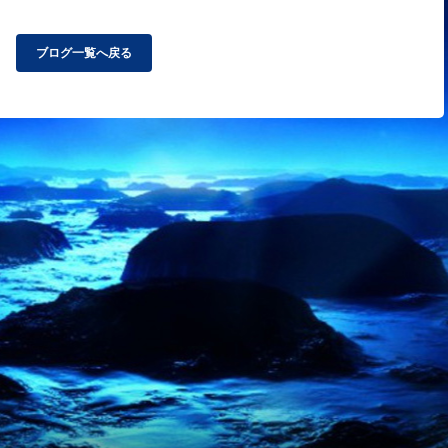
ブログ一覧へ戻る