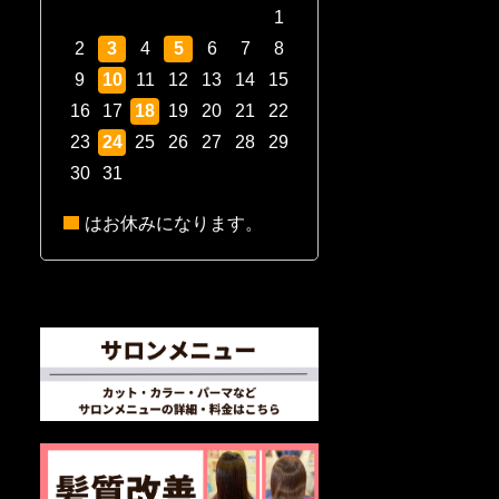
1
2
3
4
5
6
7
8
9
10
11
12
13
14
15
16
17
18
19
20
21
22
23
24
25
26
27
28
29
30
31
はお休みになります。