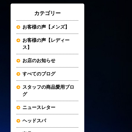
カテゴリー
お客様の声【メンズ】
お客様の声【レディー
ス】
お店のお知らせ
すべてのブログ
スタッフの商品愛用ブロ
グ
ニュースレター
ヘッドスパ