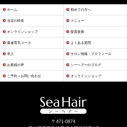
ホーム
初めての方へ
当店の特長
メニュー
オンラインショップ
髪質改善
最速育毛コース
よくある質問
求人
サロン情報・プロフィール
お客様の声
シーヘアーのブログ
ご予約＋お問い合わせ
オンラインショップ
〒471-0874