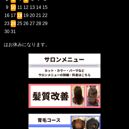
9
10
11
12
13
14
15
16
17
18
19
20
21
22
23
24
25
26
27
28
29
30
31
はお休みになります。