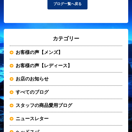
ブログ一覧へ戻る
カテゴリー
お客様の声【メンズ】
お客様の声【レディース】
お店のお知らせ
すべてのブログ
スタッフの商品愛用ブログ
ニュースレター
ヘッドスパ