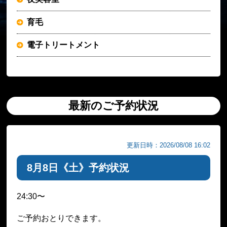
育毛
電子トリートメント
最新のご予約状況
更新日時：2026/08/08 16:02
8月8日《土》予約状況
24:30〜
ご予約おとりできます。