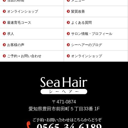
当店の特長
メニュー
オンラインショップ
髪質改善
最速育毛コース
よくある質問
求人
サロン情報・プロフィール
お客様の声
シーヘアーのブログ
ご予約＋お問い合わせ
オンラインショップ
〒471-0874
愛知県豊田市前田町５丁目33番 1F