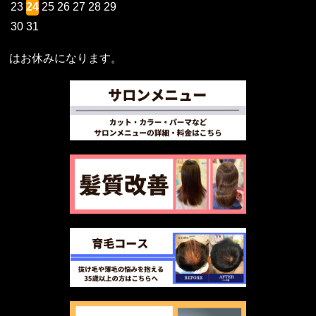
23
24
25
26
27
28
29
30
31
はお休みになります。