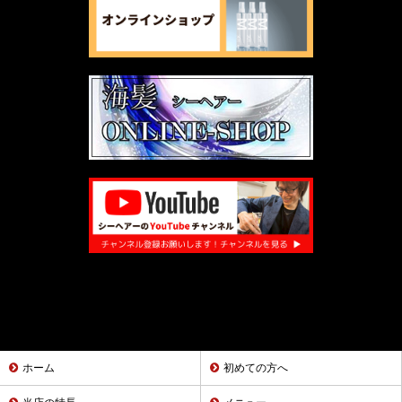
ホーム
初めての方へ