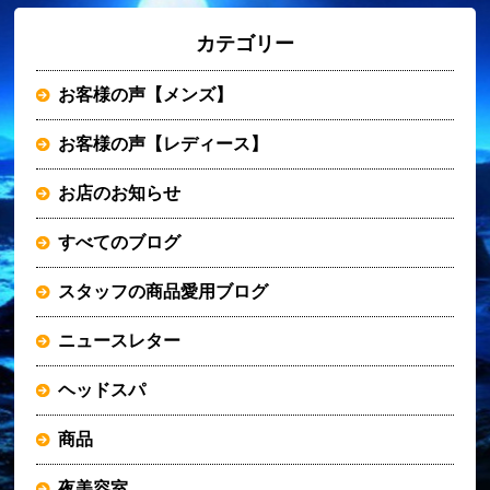
カテゴリー
お客様の声【メンズ】
お客様の声【レディース】
お店のお知らせ
すべてのブログ
スタッフの商品愛用ブログ
ニュースレター
ヘッドスパ
商品
夜美容室