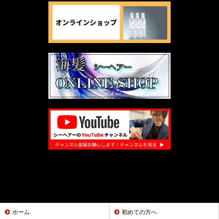
ホーム
初めての方へ