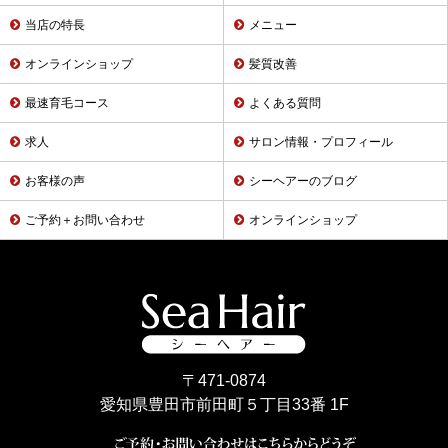
当店の特長
メニュー
オンラインショップ
髪質改善
最速育毛コース
よくある質問
求人
サロン情報・プロフィール
お客様の声
シーヘアーのブログ
ご予約＋お問い合わせ
オンラインショップ
〒471-0874
愛知県豊田市前田町５丁目33番 1F