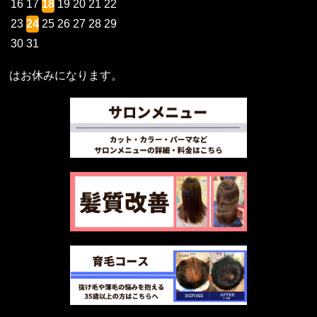
16
17
18
19
20
21
22
23
24
25
26
27
28
29
30
31
はお休みになります。