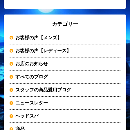
カテゴリー
お客様の声【メンズ】
お客様の声【レディース】
お店のお知らせ
すべてのブログ
スタッフの商品愛用ブログ
ニュースレター
ヘッドスパ
商品