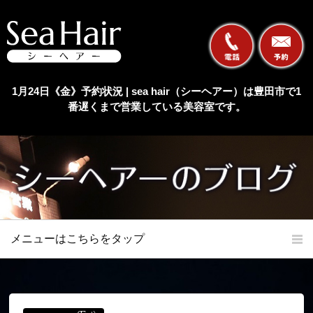
1月24日《金》予約状況 | sea hair（シーヘアー）は豊田市で1
番遅くまで営業している美容室です。
メニューはこちらをタップ
ホーム
初めての方へ
当店の特長
メニュー