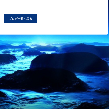
ブログ一覧へ戻る