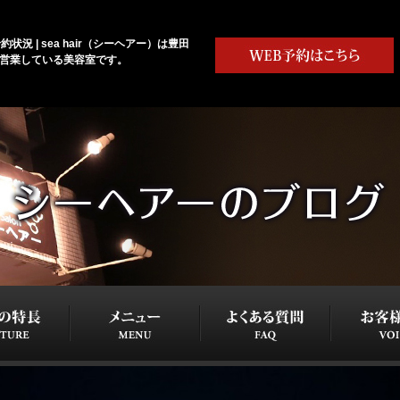
約状況 | sea hair（シーヘアー）は豊田
で営業している美容室です。