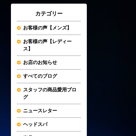
カテゴリー
お客様の声【メンズ】
お客様の声【レディー
ス】
お店のお知らせ
すべてのブログ
スタッフの商品愛用ブロ
グ
ニュースレター
ヘッドスパ