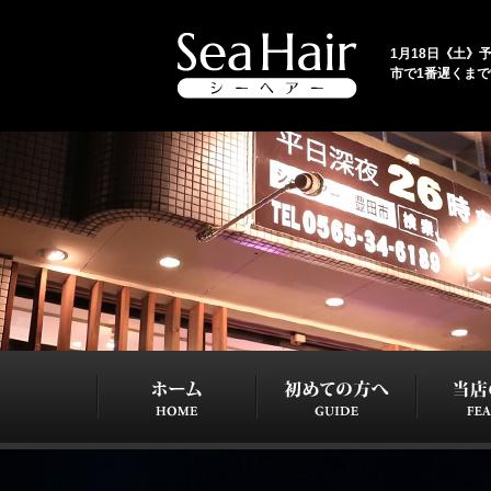
1月18日《土》予
市で1番遅くま