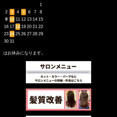
1
2
3
4
5
6
7
8
9
10
11
12
13
14
15
16
17
18
19
20
21
22
23
24
25
26
27
28
29
30
31
はお休みになります。