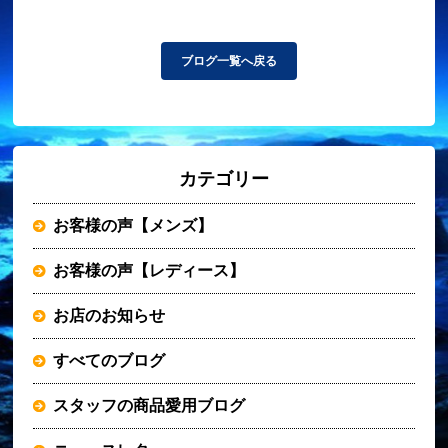
ブログ一覧へ戻る
カテゴリー
お客様の声【メンズ】
お客様の声【レディース】
お店のお知らせ
すべてのブログ
スタッフの商品愛用ブログ