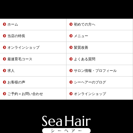
ホーム
初めての方へ
当店の特長
メニュー
オンラインショップ
髪質改善
最速育毛コース
よくある質問
求人
サロン情報・プロフィール
お客様の声
シーヘアーのブログ
ご予約＋お問い合わせ
オンラインショップ