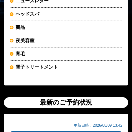
ニュースレター
ヘッドスパ
商品
夜美容室
育毛
電子トリートメント
最新のご予約状況
更新日時：2026/08/09 13:42