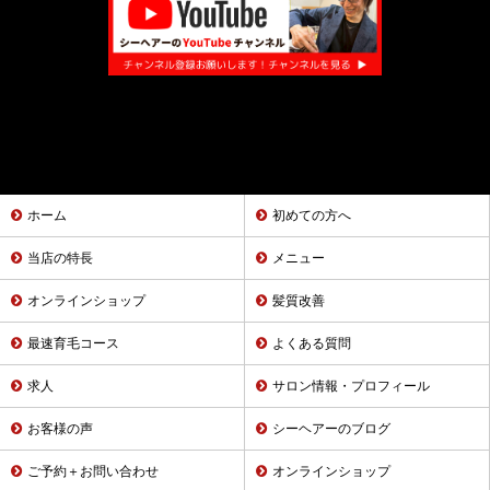
ホーム
初めての方へ
当店の特長
メニュー
オンラインショップ
髪質改善
最速育毛コース
よくある質問
求人
サロン情報・プロフィール
お客様の声
シーヘアーのブログ
ご予約＋お問い合わせ
オンラインショップ