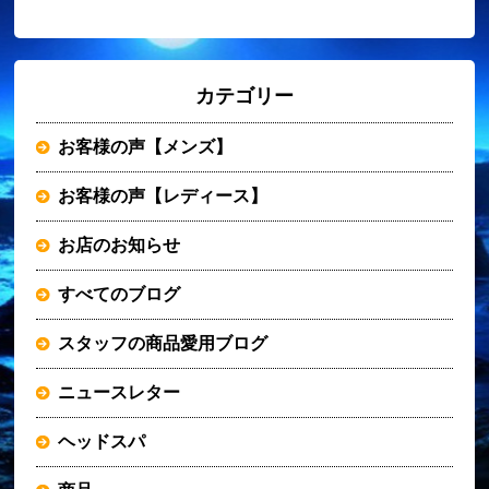
カテゴリー
お客様の声【メンズ】
お客様の声【レディース】
お店のお知らせ
すべてのブログ
スタッフの商品愛用ブログ
ニュースレター
ヘッドスパ