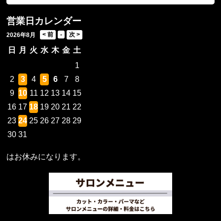
営業日カレンダー
2026年8月
日
月
火
水
木
金
土
1
2
3
4
5
6
7
8
9
10
11
12
13
14
15
16
17
18
19
20
21
22
23
24
25
26
27
28
29
30
31
はお休みになります。