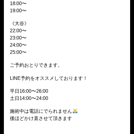
18:00〜
19:00〜
《大谷》
22:00〜
23:00〜
24:00〜
25:00〜
ご予約おとりできます。
LINE予約をオススメしております！
平日16:00〜26:00
土日14:00〜24:00
施術中は電話にでられません
後ほどかけ直させて頂きます