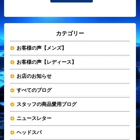
カテゴリー
お客様の声【メンズ】
お客様の声【レディース】
お店のお知らせ
すべてのブログ
スタッフの商品愛用ブログ
ニュースレター
ヘッドスパ