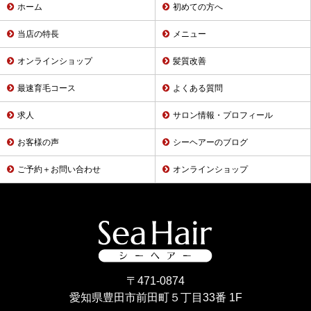
ホーム
初めての方へ
当店の特長
メニュー
オンラインショップ
髪質改善
最速育毛コース
よくある質問
求人
サロン情報・プロフィール
お客様の声
シーヘアーのブログ
ご予約＋お問い合わせ
オンラインショップ
〒471-0874
愛知県豊田市前田町５丁目33番 1F