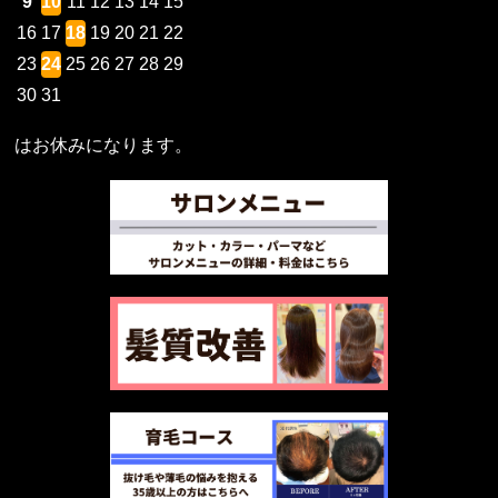
9
10
11
12
13
14
15
16
17
18
19
20
21
22
23
24
25
26
27
28
29
30
31
はお休みになります。