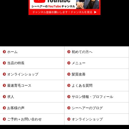
ホーム
初めての方へ
当店の特長
メニュー
オンラインショップ
髪質改善
最速育毛コース
よくある質問
求人
サロン情報・プロフィール
お客様の声
シーヘアーのブログ
ご予約＋お問い合わせ
オンラインショップ