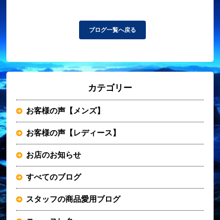
ブログ一覧へ戻る
カテゴリー
お客様の声【メンズ】
お客様の声【レディース】
お店のお知らせ
すべてのブログ
スタッフの商品愛用ブログ