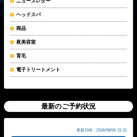
ニュースレター
ヘッドスパ
商品
夜美容室
育毛
電子トリートメント
最新のご予約状況
更新日時：2026/08/06 15:31