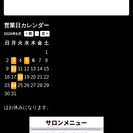
営業日カレンダー
2026年8月
日
月
火
水
木
金
土
1
2
3
4
5
6
7
8
9
10
11
12
13
14
15
16
17
18
19
20
21
22
23
24
25
26
27
28
29
30
31
はお休みになります。