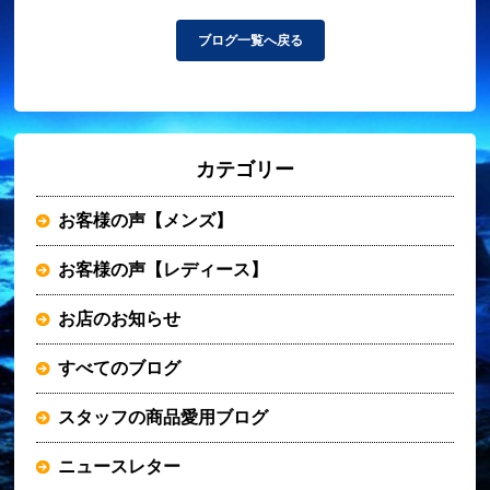
ブログ一覧へ戻る
カテゴリー
お客様の声【メンズ】
お客様の声【レディース】
お店のお知らせ
すべてのブログ
スタッフの商品愛用ブログ
ニュースレター