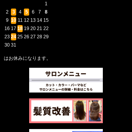
1
2
3
4
5
6
7
8
9
10
11
12
13
14
15
16
17
18
19
20
21
22
23
24
25
26
27
28
29
30
31
はお休みになります。