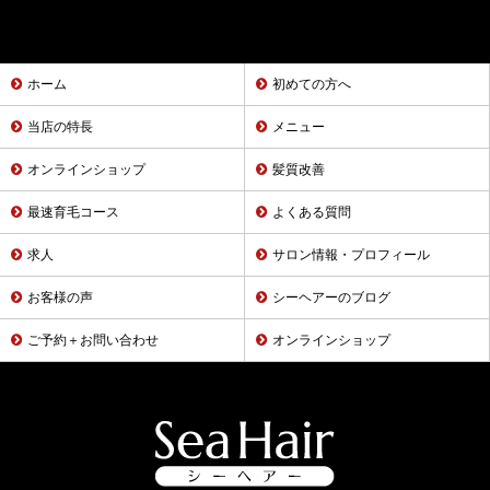
ホーム
初めての方へ
当店の特長
メニュー
オンラインショップ
髪質改善
最速育毛コース
よくある質問
求人
サロン情報・プロフィール
お客様の声
シーヘアーのブログ
ご予約＋お問い合わせ
オンラインショップ