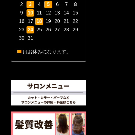
2
3
4
5
6
7
8
9
10
11
12
13
14
15
16
17
18
19
20
21
22
23
24
25
26
27
28
29
30
31
はお休みになります。