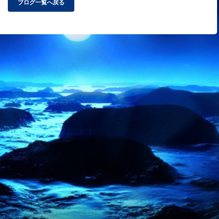
ブログ一覧へ戻る