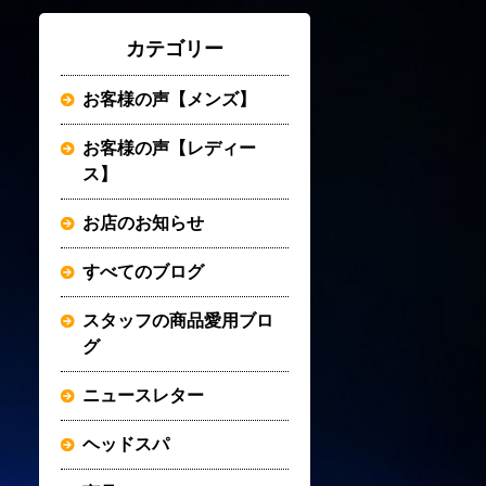
カテゴリー
お客様の声【メンズ】
お客様の声【レディー
ス】
お店のお知らせ
すべてのブログ
スタッフの商品愛用ブロ
グ
ニュースレター
ヘッドスパ