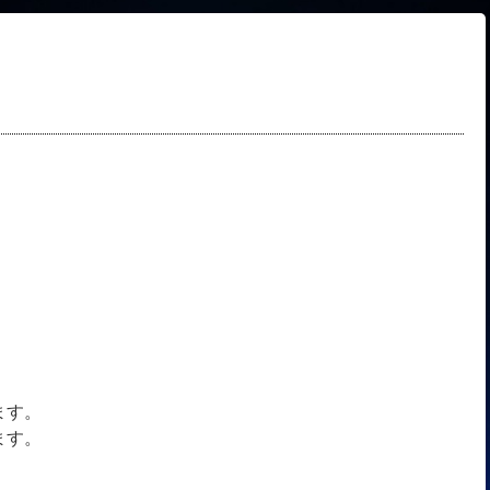
ます。
ます。