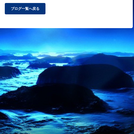
ブログ一覧へ戻る