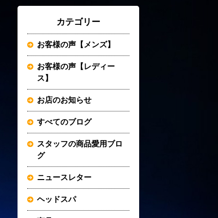
カテゴリー
お客様の声【メンズ】
お客様の声【レディー
ス】
お店のお知らせ
すべてのブログ
スタッフの商品愛用ブロ
グ
ニュースレター
ヘッドスパ