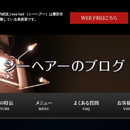
状況 | sea hair（シーヘアー）は豊田市
営業している美容室です。