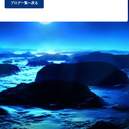
ブログ一覧へ戻る