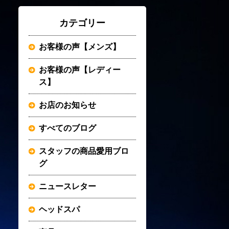
カテゴリー
お客様の声【メンズ】
お客様の声【レディー
ス】
お店のお知らせ
すべてのブログ
スタッフの商品愛用ブロ
グ
ニュースレター
ヘッドスパ