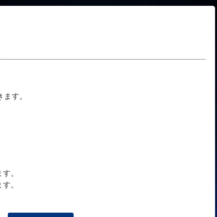
きます。
ます。
ます。