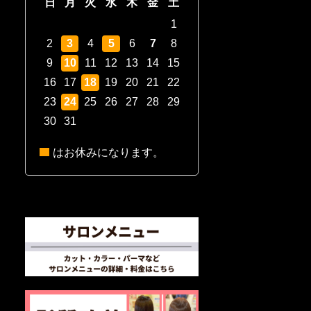
日
月
火
水
木
金
土
1
2
3
4
5
6
7
8
9
10
11
12
13
14
15
16
17
18
19
20
21
22
23
24
25
26
27
28
29
30
31
はお休みになります。