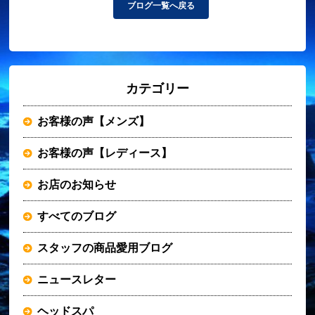
ブログ一覧へ戻る
カテゴリー
お客様の声【メンズ】
お客様の声【レディース】
お店のお知らせ
すべてのブログ
スタッフの商品愛用ブログ
ニュースレター
ヘッドスパ