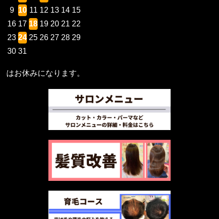
9
10
11
12
13
14
15
16
17
18
19
20
21
22
23
24
25
26
27
28
29
30
31
はお休みになります。