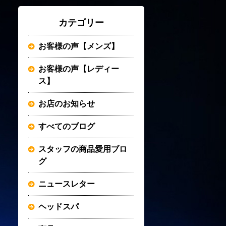
カテゴリー
お客様の声【メンズ】
お客様の声【レディー
ス】
お店のお知らせ
すべてのブログ
スタッフの商品愛用ブロ
グ
ニュースレター
ヘッドスパ