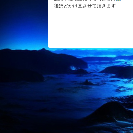
後ほどかけ直させて頂きます