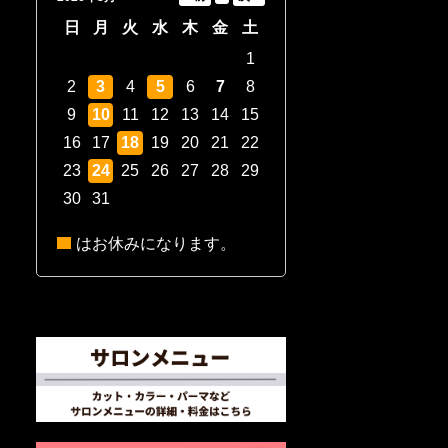
日
月
火
水
木
金
土
1
2
3
4
5
6
7
8
9
10
11
12
13
14
15
16
17
18
19
20
21
22
23
24
25
26
27
28
29
30
31
はお休みになります。