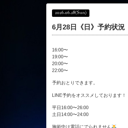
2026.06.28
(Sun)
6月28日《日》予約状況
16:00〜
19:00〜
20:00〜
22:00〜
予約おとりできます。
LINE予約をオススメしております！
平日16:00〜26:00
土日14:00〜24:00
施術中は電話にでられません