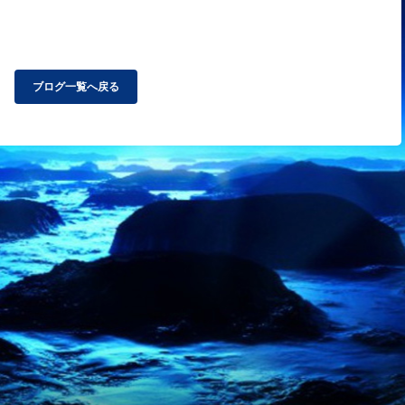
ブログ一覧へ戻る