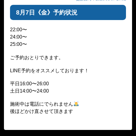
8月7日《金》予約状況
22:00〜
24:00〜
25:00〜
ご予約おとりできます。
LINE予約をオススメしております！
平日16:00〜26:00
土日14:00〜24:00
施術中は電話にでられません
後ほどかけ直させて頂きます