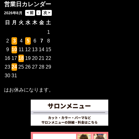
営業日カレンダー
2026年8月
日
月
火
水
木
金
土
1
2
3
4
5
6
7
8
9
10
11
12
13
14
15
16
17
18
19
20
21
22
23
24
25
26
27
28
29
30
31
はお休みになります。