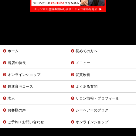
ホーム
初めての方へ
当店の特長
メニュー
オンラインショップ
髪質改善
最速育毛コース
よくある質問
求人
サロン情報・プロフィール
お客様の声
シーヘアーのブログ
ご予約＋お問い合わせ
オンラインショップ