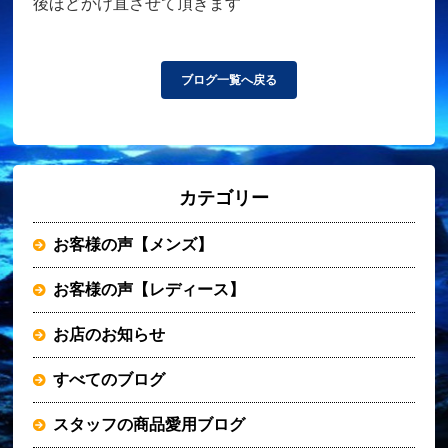
後ほどかけ直させて頂きます
ブログ一覧へ戻る
カテゴリー
お客様の声【メンズ】
お客様の声【レディース】
お店のお知らせ
すべてのブログ
スタッフの商品愛用ブログ