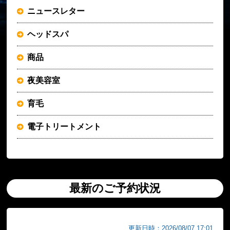
ニュースレター
ヘッドスパ
商品
夜美容室
育毛
電子トリートメント
最新のご予約状況
更新日時：2026/08/07 17:01