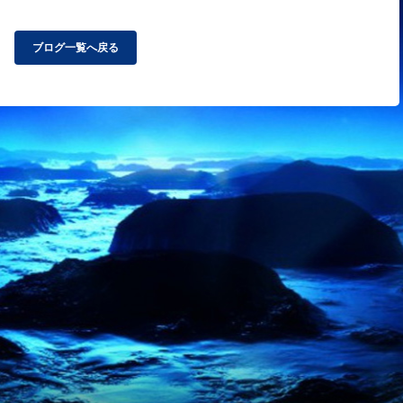
ブログ一覧へ戻る