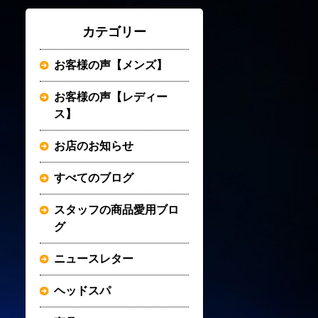
カテゴリー
お客様の声【メンズ】
お客様の声【レディー
ス】
お店のお知らせ
すべてのブログ
スタッフの商品愛用ブロ
グ
ニュースレター
ヘッドスパ