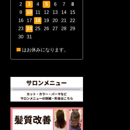
2
3
4
5
6
7
8
9
10
11
12
13
14
15
16
17
18
19
20
21
22
23
24
25
26
27
28
29
30
31
はお休みになります。