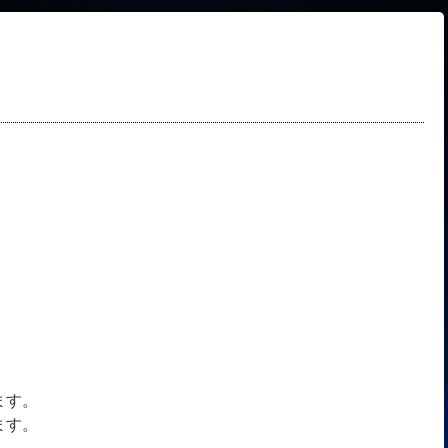
ます。
ます。