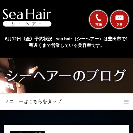
6月12日《金》予約状況 | sea hair（シーヘアー）は豊田市で1
番遅くまで営業している美容室です。
メニューはこちらをタップ
ホーム
初めての方へ
当店の特長
メニュー