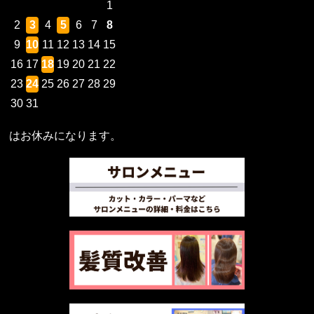
1
2
3
4
5
6
7
8
9
10
11
12
13
14
15
16
17
18
19
20
21
22
23
24
25
26
27
28
29
30
31
はお休みになります。