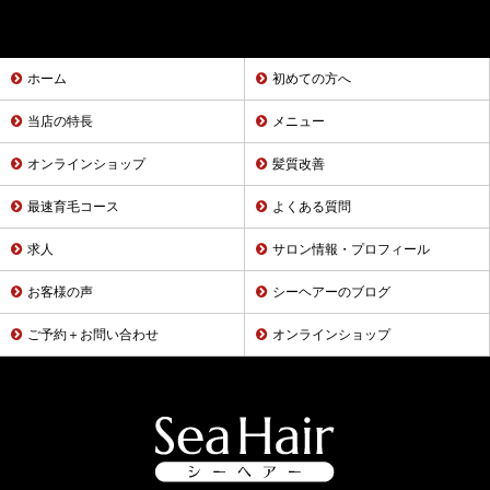
ホーム
初めての方へ
当店の特長
メニュー
オンラインショップ
髪質改善
最速育毛コース
よくある質問
求人
サロン情報・プロフィール
お客様の声
シーヘアーのブログ
ご予約＋お問い合わせ
オンラインショップ