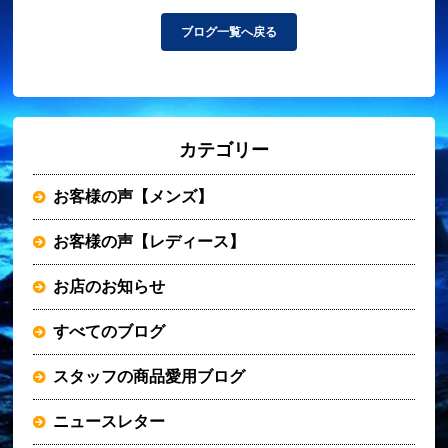
ブログ一覧へ戻る
カテゴリー
お客様の声【メンズ】
お客様の声【レディース】
お店のお知らせ
すべてのブログ
スタッフの商品愛用ブログ
ニュースレター