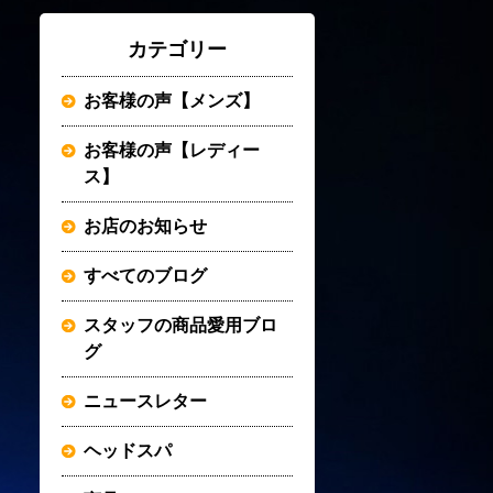
カテゴリー
お客様の声【メンズ】
お客様の声【レディー
ス】
お店のお知らせ
すべてのブログ
スタッフの商品愛用ブロ
グ
ニュースレター
ヘッドスパ