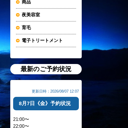
商品
夜美容室
育毛
電子トリートメント
最新のご予約状況
更新日時：2026/08/07 12:07
8月7日《金》予約状況
21:00〜
22:00〜