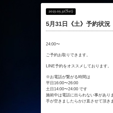
2025.05.31
(Sat)
5月31日《土》予約状況
24:00〜
ご予約お取りできます。
LINE予約をオススメしております。
※お電話が繋がる時間は
平日16:00〜26:00
土日14:00〜24:00 です
施術中は電話に出られない事があり
手が空きましたらかけ直させて頂き