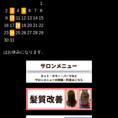
1
2
3
4
5
6
7
8
9
10
11
12
13
14
15
16
17
18
19
20
21
22
23
24
25
26
27
28
29
30
31
はお休みになります。