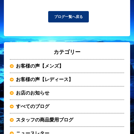
ブログ一覧へ戻る
カテゴリー
お客様の声【メンズ】
お客様の声【レディース】
お店のお知らせ
すべてのブログ
スタッフの商品愛用ブログ
ニュースレター