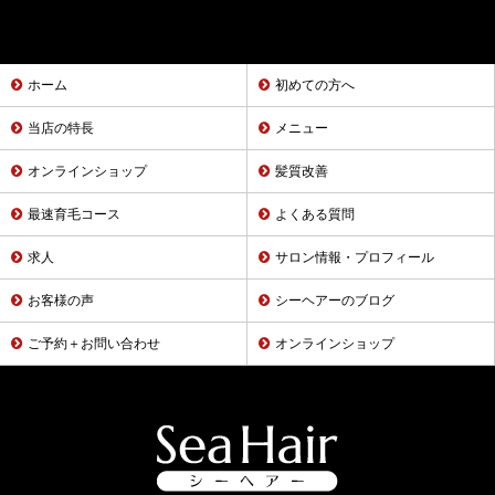
ホーム
初めての方へ
当店の特長
メニュー
オンラインショップ
髪質改善
最速育毛コース
よくある質問
求人
サロン情報・プロフィール
お客様の声
シーヘアーのブログ
ご予約＋お問い合わせ
オンラインショップ