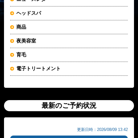
ヘッドスパ
商品
夜美容室
育毛
電子トリートメント
最新のご予約状況
更新日時：2026/08/09 13:42