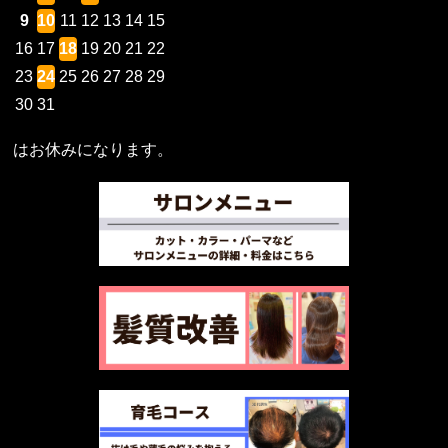
9
10
11
12
13
14
15
16
17
18
19
20
21
22
23
24
25
26
27
28
29
30
31
はお休みになります。