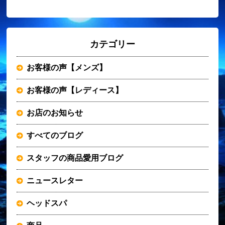
カテゴリー
お客様の声【メンズ】
お客様の声【レディース】
お店のお知らせ
すべてのブログ
スタッフの商品愛用ブログ
ニュースレター
ヘッドスパ