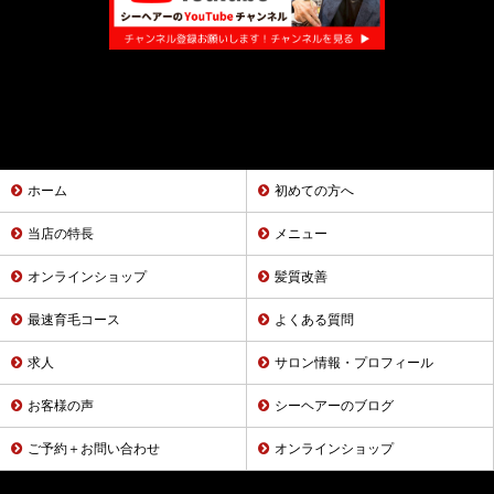
ホーム
初めての方へ
当店の特長
メニュー
オンラインショップ
髪質改善
最速育毛コース
よくある質問
求人
サロン情報・プロフィール
お客様の声
シーヘアーのブログ
ご予約＋お問い合わせ
オンラインショップ