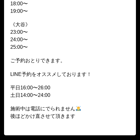
18:00〜
19:00〜
《大谷》
23:00〜
24:00〜
25:00〜
ご予約おとりできます。
LINE予約をオススメしております！
平日16:00〜26:00
土日14:00〜24:00
施術中は電話にでられません
後ほどかけ直させて頂きます