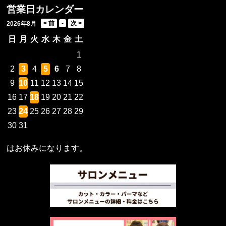
営業日カレンダー
2026年8月
日
月
火
水
木
金
土
1
2
3
4
5
6
7
8
9
10
11
12
13
14
15
16
17
18
19
20
21
22
23
24
25
26
27
28
29
30
31
はお休みになります。