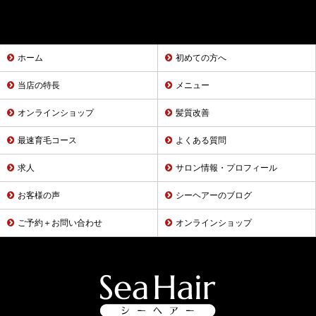
ホーム
初めての方へ
当店の特長
メニュー
オンラインショップ
髪質改善
最速育毛コース
よくある質問
求人
サロン情報・プロフィール
お客様の声
シーヘアーのブログ
ご予約＋お問い合わせ
オンラインショップ