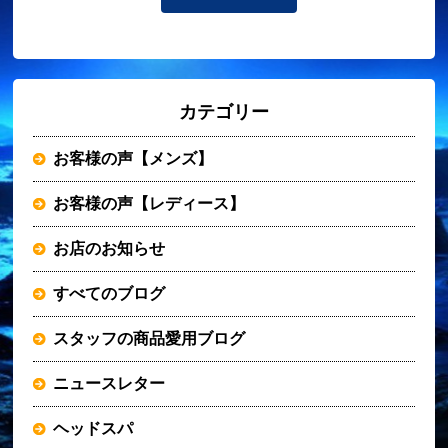
カテゴリー
お客様の声【メンズ】
お客様の声【レディース】
お店のお知らせ
すべてのブログ
スタッフの商品愛用ブログ
ニュースレター
ヘッドスパ