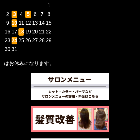
1
2
3
4
5
6
7
8
9
10
11
12
13
14
15
16
17
18
19
20
21
22
23
24
25
26
27
28
29
30
31
はお休みになります。