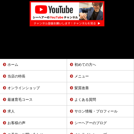
ホーム
初めての方へ
当店の特長
メニュー
オンラインショップ
髪質改善
最速育毛コース
よくある質問
求人
サロン情報・プロフィール
お客様の声
シーヘアーのブログ