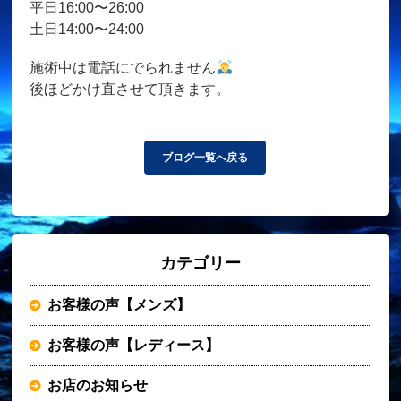
平日16:00〜26:00
土日14:00〜24:00
施術中は電話にでられません
後ほどかけ直させて頂きます。
ブログ一覧へ戻る
カテゴリー
お客様の声【メンズ】
お客様の声【レディース】
お店のお知らせ