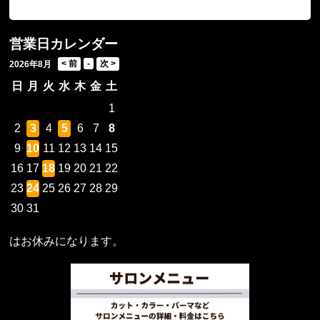
営業日カレンダー
2026年8月
日
月
火
水
木
金
土
1
2
3
4
5
6
7
8
9
10
11
12
13
14
15
16
17
18
19
20
21
22
23
24
25
26
27
28
29
30
31
はお休みになります。