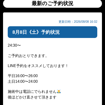
最新のご予約状況
更新日時：2026/08/08 16:02
8月8日《土》予約状況
24:30〜
ご予約おとりできます。
LINE予約をオススメしております！
平日16:00〜26:00
土日14:00〜24:00
施術中は電話にでられません
後ほどかけ直させて頂きます