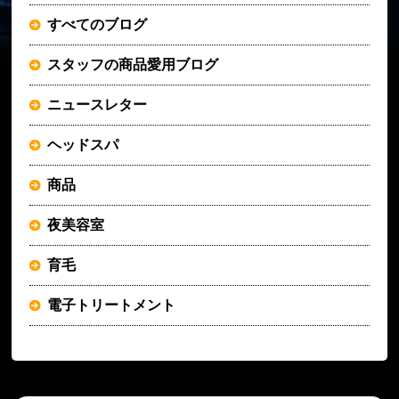
すべてのブログ
スタッフの商品愛用ブログ
ニュースレター
ヘッドスパ
商品
夜美容室
育毛
電子トリートメント