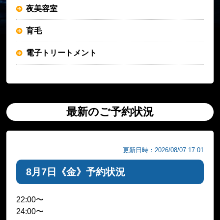
夜美容室
育毛
電子トリートメント
最新のご予約状況
更新日時：2026/08/07 17:01
8月7日《金》予約状況
22:00〜
24:00〜