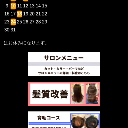
9
10
11
12
13
14
15
16
17
18
19
20
21
22
23
24
25
26
27
28
29
30
31
はお休みになります。