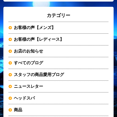
カテゴリー
お客様の声【メンズ】
お客様の声【レディース】
お店のお知らせ
すべてのブログ
スタッフの商品愛用ブログ
ニュースレター
ヘッドスパ
商品