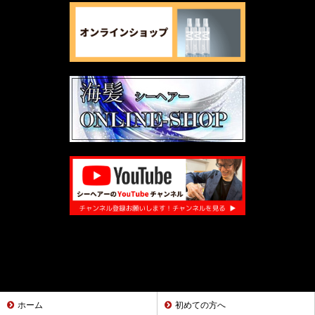
ホーム
初めての方へ