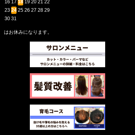
16
17
18
19
20
21
22
23
24
25
26
27
28
29
30
31
はお休みになります。