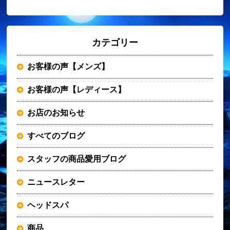
カテゴリー
お客様の声【メンズ】
お客様の声【レディース】
お店のお知らせ
すべてのブログ
スタッフの商品愛用ブログ
ニュースレター
ヘッドスパ
商品