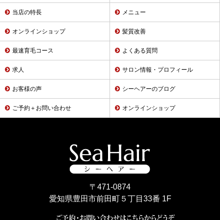
当店の特長
メニュー
オンラインショップ
髪質改善
最速育毛コース
よくある質問
求人
サロン情報・プロフィール
お客様の声
シーヘアーのブログ
ご予約＋お問い合わせ
オンラインショップ
〒471-0874
愛知県豊田市前田町５丁目33番 1F