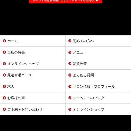
ホーム
初めての方へ
当店の特長
メニュー
オンラインショップ
髪質改善
最速育毛コース
よくある質問
求人
サロン情報・プロフィール
お客様の声
シーヘアーのブログ
ご予約＋お問い合わせ
オンラインショップ