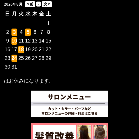
2026年8月
日
月
火
水
木
金
土
1
2
3
4
5
6
7
8
9
10
11
12
13
14
15
16
17
18
19
20
21
22
23
24
25
26
27
28
29
30
31
はお休みになります。