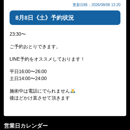
更新日時：2026/08/08 13:20
8月8日《土》予約状況
23:30〜
ご予約おとりできます。
LINE予約をオススメしております！
平日16:00〜26:00
土日14:00〜24:00
施術中は電話にでられません
後ほどかけ直させて頂きます
営業日カレンダー