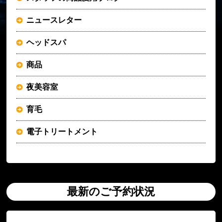
ニュースレター
ヘッドスパ
商品
夜美容室
育毛
電子トリートメント
最新のご予約状況