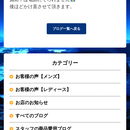
後ほどかけ直させて頂きます。
ブログ一覧へ戻る
カテゴリー
お客様の声【メンズ】
お客様の声【レディース】
お店のお知らせ
すべてのブログ
スタッフの商品愛用ブログ