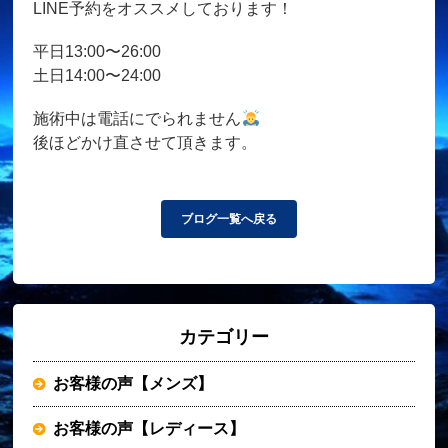
LINE予約をオススメしております！
平日13:00〜26:00
土日14:00〜24:00
施術中は電話にでられません
後ほどかけ直させて頂きます。
ブログ一覧へ戻る
カテゴリー
お客様の声【メンズ】
お客様の声【レディース】