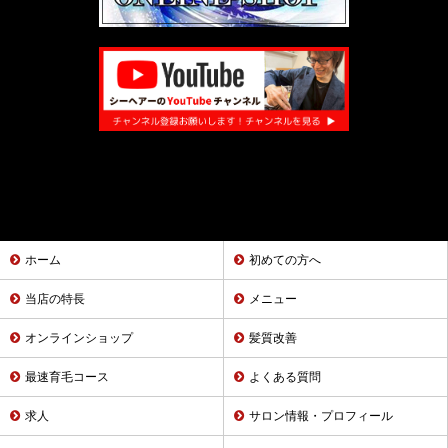
ホーム
初めての方へ
当店の特長
メニュー
オンラインショップ
髪質改善
最速育毛コース
よくある質問
求人
サロン情報・プロフィール