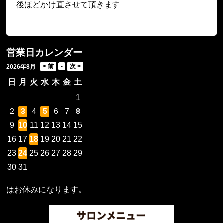
後ほどかけ直させて頂きます
営業日カレンダー
2026年8月
日
月
火
水
木
金
土
1
2
3
4
5
6
7
8
9
10
11
12
13
14
15
16
17
18
19
20
21
22
23
24
25
26
27
28
29
30
31
はお休みになります。