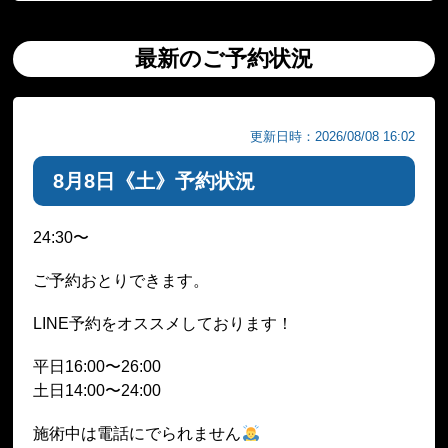
最新のご予約状況
更新日時：2026/08/08 16:02
8月8日《土》予約状況
24:30〜
ご予約おとりできます。
LINE予約をオススメしております！
平日16:00〜26:00
土日14:00〜24:00
施術中は電話にでられません