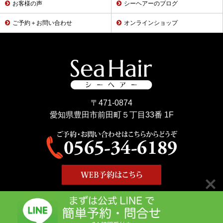
お客様の声
シーヘアーのブログ
ご予約＋お問い合わせ
オンラインショップ
〒471-0874
愛知県豊田市前田町５丁目33番 1F
Copyright © Sea Hair All Rights Reserved.