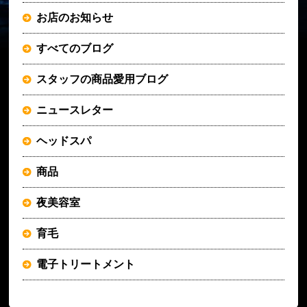
お店のお知らせ
すべてのブログ
スタッフの商品愛用ブログ
ニュースレター
ヘッドスパ
商品
夜美容室
育毛
電子トリートメント