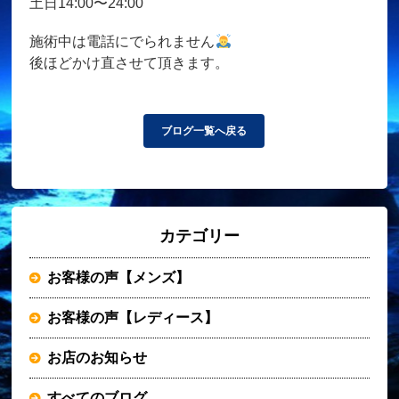
土日14:00〜24:00
施術中は電話にでられません
後ほどかけ直させて頂きます。
ブログ一覧へ戻る
カテゴリー
お客様の声【メンズ】
お客様の声【レディース】
お店のお知らせ
すべてのブログ