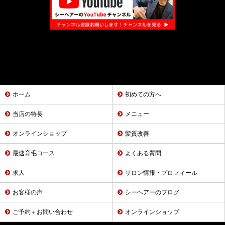
ホーム
初めての方へ
当店の特長
メニュー
オンラインショップ
髪質改善
最速育毛コース
よくある質問
求人
サロン情報・プロフィール
お客様の声
シーヘアーのブログ
ご予約＋お問い合わせ
オンラインショップ