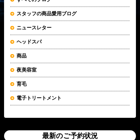
スタッフの商品愛用ブログ
ニュースレター
ヘッドスパ
商品
夜美容室
育毛
電子トリートメント
最新のご予約状況