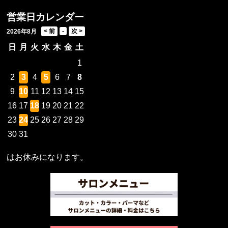
営業日カレンダー
2026年8月
日
月
火
水
木
金
土
1
2
3
4
5
6
7
8
9
10
11
12
13
14
15
16
17
18
19
20
21
22
23
24
25
26
27
28
29
30
31
はお休みになります。