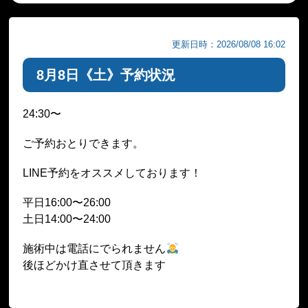
更新日時：2026/08/08 16:02
8月8日《土》予約状況
24:30〜
ご予約おとりできます。
LINE予約をオススメしております！
平日16:00〜26:00
土日14:00〜24:00
施術中は電話にでられません
後ほどかけ直させて頂きます