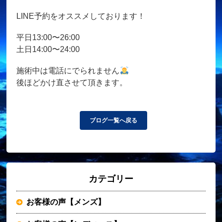
LINE予約をオススメしております！
平日13:00〜26:00
土日14:00〜24:00
施術中は電話にでられません
後ほどかけ直させて頂きます。
ブログ一覧へ戻る
カテゴリー
お客様の声【メンズ】