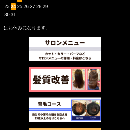
23
24
25
26
27
28
29
30
31
はお休みになります。