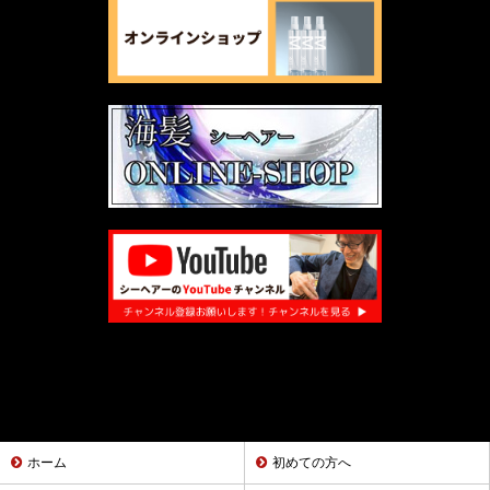
ホーム
初めての方へ