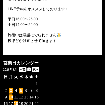
LINE予約をオススメしております！
平日16:00〜26:00
土日14:00〜24:00
施術中は電話にでられません
後ほどかけ直させて頂きます
営業日カレンダー
2026年8月
日
月
火
水
木
金
土
1
2
3
4
5
6
7
8
9
10
11
12
13
14
15
16
17
18
19
20
21
22