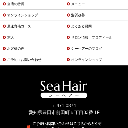
当店の特長
メニュー
オンラインショップ
髪質改善
最速育毛コース
よくある質問
求人
サロン情報・プロフィール
お客様の声
シーヘアーのブログ
ご予約＋お問い合わせ
オンラインショップ
〒471-0874
愛知県豊田市前田町５丁目33番 1F