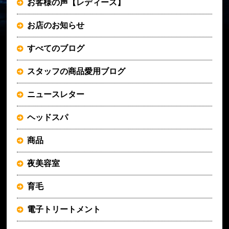
お客様の声【レディース】
お店のお知らせ
すべてのブログ
スタッフの商品愛用ブログ
ニュースレター
ヘッドスパ
商品
夜美容室
育毛
電子トリートメント