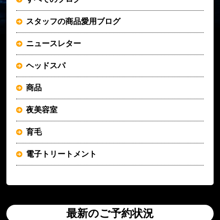
スタッフの商品愛用ブログ
ニュースレター
ヘッドスパ
商品
夜美容室
育毛
電子トリートメント
最新のご予約状況