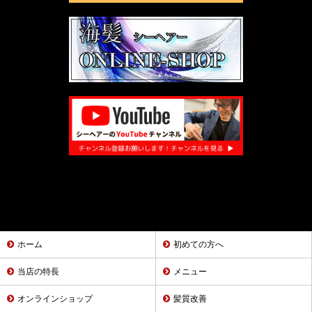
ホーム
初めての方へ
当店の特長
メニュー
オンラインショップ
髪質改善