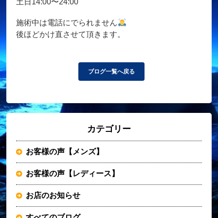
土日14:00〜24:00
施術中は電話にでられません
後ほどかけ直させて頂きます。
ブログ一覧へ戻る
カテゴリー
お客様の声【メンズ】
お客様の声【レディース】
お店のお知らせ
すべてのブログ