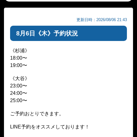
更新日時：2026/08/06 21:43
8月6日《木》予約状況
《杉浦》
18:00〜
19:00〜
《大谷》
23:00〜
24:00〜
25:00〜
ご予約おとりできます。
LINE予約をオススメしております！