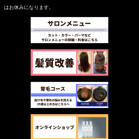
はお休みになります。