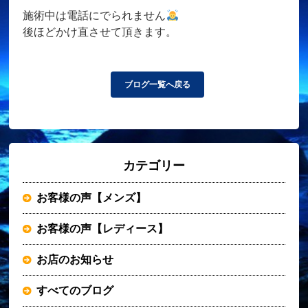
施術中は電話にでられません
後ほどかけ直させて頂きます。
ブログ一覧へ戻る
カテゴリー
お客様の声【メンズ】
お客様の声【レディース】
お店のお知らせ
すべてのブログ