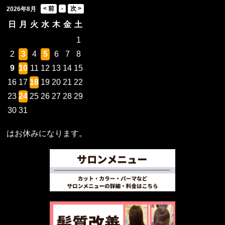
2026年8月
日
月
火
水
木
金
土
1
2
3
4
5
6
7
8
9
10
11
12
13
14
15
16
17
18
19
20
21
22
23
24
25
26
27
28
29
30
31
はお休みになります。