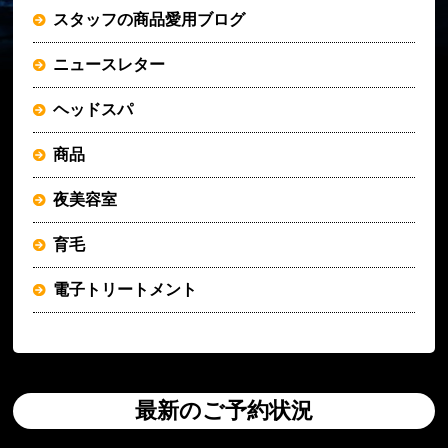
スタッフの商品愛用ブログ
ニュースレター
ヘッドスパ
商品
夜美容室
育毛
電子トリートメント
最新のご予約状況