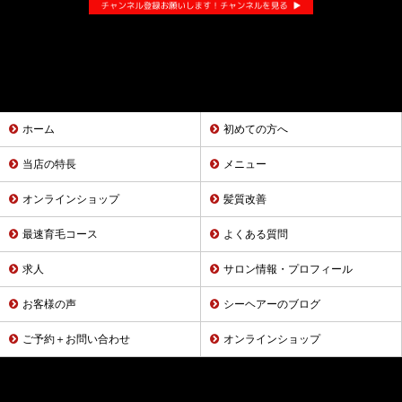
ホーム
初めての方へ
当店の特長
メニュー
オンラインショップ
髪質改善
最速育毛コース
よくある質問
求人
サロン情報・プロフィール
お客様の声
シーヘアーのブログ
ご予約＋お問い合わせ
オンラインショップ