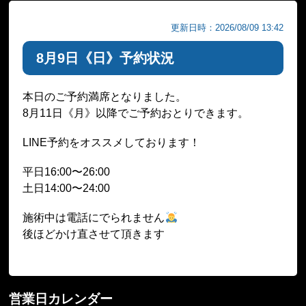
更新日時：2026/08/09 13:42
8月9日《日》予約状況
本日のご予約満席となりました。
8月11日《月》以降でご予約おとりできます。
LINE予約をオススメしております！
平日16:00〜26:00
土日14:00〜24:00
施術中は電話にでられません
後ほどかけ直させて頂きます
営業日カレンダー