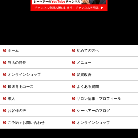
ホーム
初めての方へ
当店の特長
メニュー
オンラインショップ
髪質改善
最速育毛コース
よくある質問
求人
サロン情報・プロフィール
お客様の声
シーヘアーのブログ
ご予約＋お問い合わせ
オンラインショップ