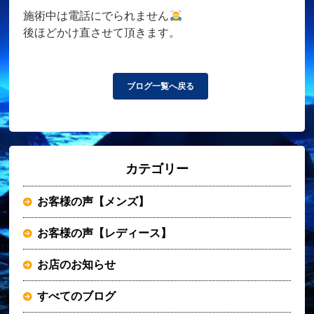
施術中は電話にでられません
後ほどかけ直させて頂きます。
ブログ一覧へ戻る
カテゴリー
お客様の声【メンズ】
お客様の声【レディース】
お店のお知らせ
すべてのブログ