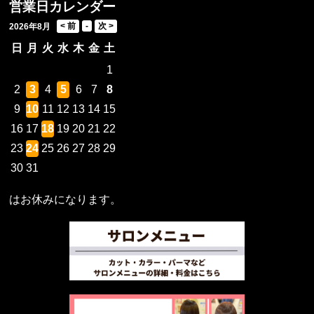
営業日カレンダー
2026年8月
日
月
火
水
木
金
土
1
2
3
4
5
6
7
8
9
10
11
12
13
14
15
16
17
18
19
20
21
22
23
24
25
26
27
28
29
30
31
はお休みになります。