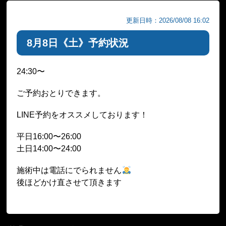
更新日時：2026/08/08 16:02
8月8日《土》予約状況
24:30〜
ご予約おとりできます。
LINE予約をオススメしております！
平日16:00〜26:00
土日14:00〜24:00
施術中は電話にでられません
後ほどかけ直させて頂きます