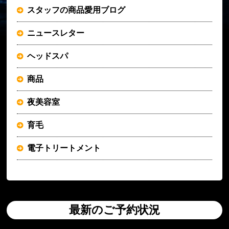
スタッフの商品愛用ブログ
ニュースレター
ヘッドスパ
商品
夜美容室
育毛
電子トリートメント
最新のご予約状況