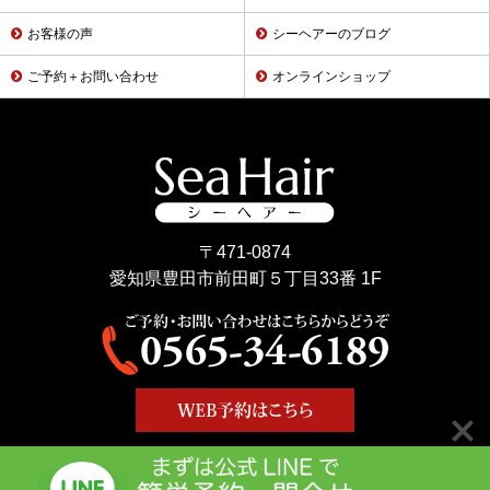
お客様の声
シーヘアーのブログ
ご予約＋お問い合わせ
オンラインショップ
〒471-0874
愛知県豊田市前田町５丁目33番 1F