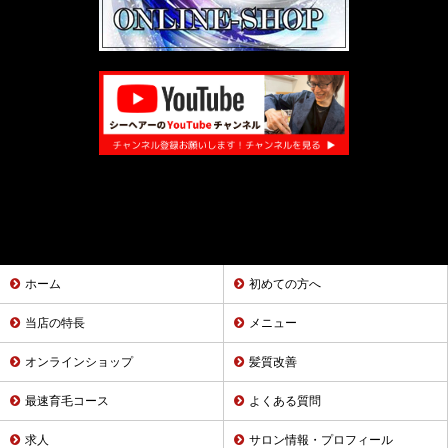
ホーム
初めての方へ
当店の特長
メニュー
オンラインショップ
髪質改善
最速育毛コース
よくある質問
求人
サロン情報・プロフィール