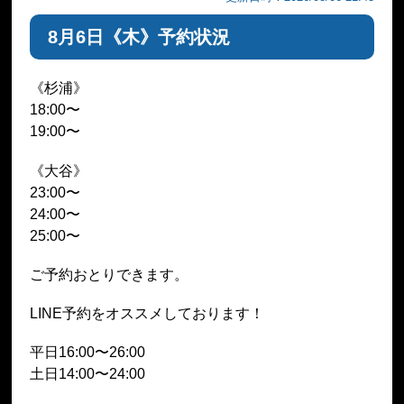
8月6日《木》予約状況
《杉浦》
18:00〜
19:00〜
《大谷》
23:00〜
24:00〜
25:00〜
ご予約おとりできます。
LINE予約をオススメしております！
平日16:00〜26:00
土日14:00〜24:00