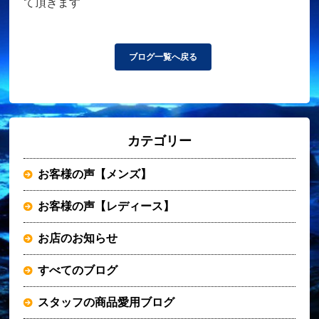
て頂きます
ブログ一覧へ戻る
カテゴリー
お客様の声【メンズ】
お客様の声【レディース】
お店のお知らせ
すべてのブログ
スタッフの商品愛用ブログ