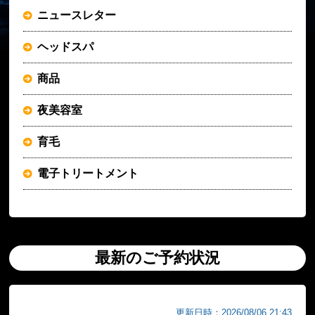
ニュースレター
ヘッドスパ
商品
夜美容室
育毛
電子トリートメント
最新のご予約状況
更新日時：2026/08/06 21:43