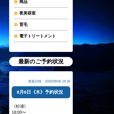
商品
夜美容室
育毛
電子トリートメント
最新のご予約状況
更新日時：2026/08/06 18:26
8月6日《木》予約状況
《杉浦》
18:00〜