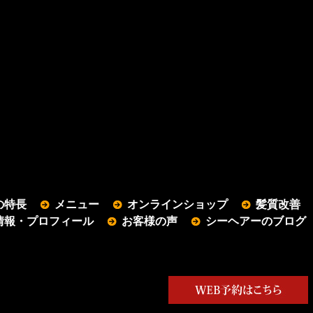
の特長
メニュー
オンラインショップ
髪質改善
情報・プロフィール
お客様の声
シーヘアーのブログ