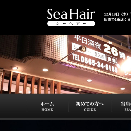
12月18日《木》予
田市で1番遅く