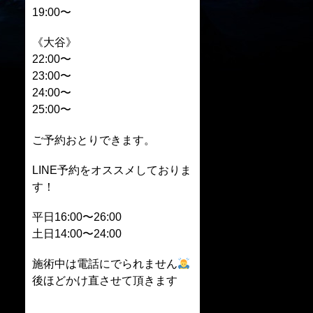
19:00〜
《大谷》
22:00〜
23:00〜
24:00〜
25:00〜
ご予約おとりできます。
LINE予約をオススメしておりま
す！
平日16:00〜26:00
土日14:00〜24:00
施術中は電話にでられません
後ほどかけ直させて頂きます